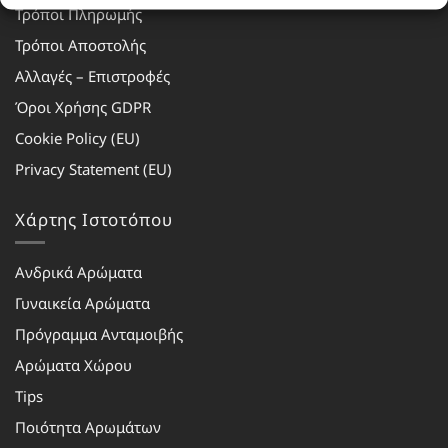
Τρόποι Πληρωμής
Τρόποι Αποστολής
Αλλαγές – Επιστροφές
Όροι Χρήσης GDPR
Cookie Policy (EU)
Privacy Statement (EU)
Χάρτης Ιστοτόπου
Ανδρικά Αρώματα
Γυναικεία Αρώματα
Πρόγραμμα Ανταμοιβής
Αρώματα Χώρου
Tips
Ποιότητα Αρωμάτων