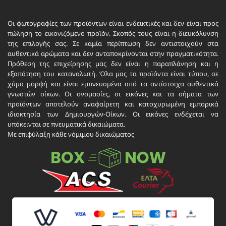
Οι φωτογραφίες των προϊόντων είναι ενδεικτικές και δεν είναι προς
πώληση το εικονιζόμενο προϊόν. Σκοπός τους είναι η διευκόλυνση
της επιλογής σας. Σε καμία περίπτωση δεν αντιστοιχούν στα
αυθεντικά αρώματα και δεν ανταποκρίνονται στην πραγματικότητα.
Πρόθεση της επιχείρησης μας δεν είναι η παραπλάνηση και η
εξαπάτηση του καταναλωτή. Όλα μας τα προϊόντα είναι τύπου, σε
χύμα μορφή και είναι εμπνευσμένα από τα αντίστοιχα αυθεντικά
γνωστών οίκων. Οι ονομασίες, οι εικόνες και τα σήματα των
προϊόντων αποτελούν αναφαίρετη και κατοχυρωμένη εμπορικά
ιδιοκτησία των Δημιουργών-Οίκων. Οι εικόνες ενδέχεται να
υπόκεινται σε πνευματικά δικαιώματα.
Με επιφύλαξη κάθε νόμιμου δικαιώματος