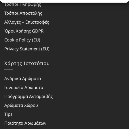
Τρόποι Πληρωμής
Τρόποι Αποστολής
Αλλαγές – Επιστροφές
Όροι Χρήσης GDPR
Cookie Policy (EU)
Privacy Statement (EU)
Χάρτης Ιστοτόπου
Ανδρικά Αρώματα
Γυναικεία Αρώματα
Πρόγραμμα Ανταμοιβής
Αρώματα Χώρου
Tips
Ποιότητα Αρωμάτων