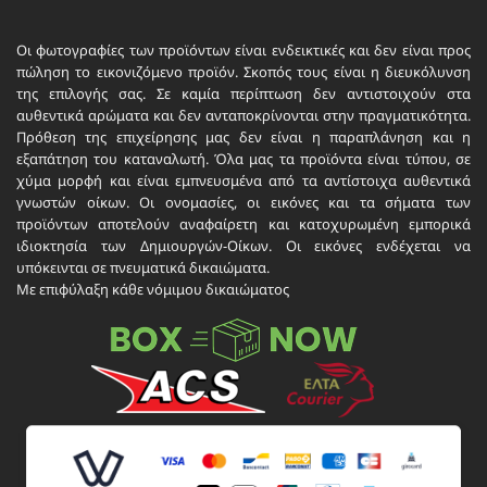
Οι φωτογραφίες των προϊόντων είναι ενδεικτικές και δεν είναι προς
πώληση το εικονιζόμενο προϊόν. Σκοπός τους είναι η διευκόλυνση
της επιλογής σας. Σε καμία περίπτωση δεν αντιστοιχούν στα
αυθεντικά αρώματα και δεν ανταποκρίνονται στην πραγματικότητα.
Πρόθεση της επιχείρησης μας δεν είναι η παραπλάνηση και η
εξαπάτηση του καταναλωτή. Όλα μας τα προϊόντα είναι τύπου, σε
χύμα μορφή και είναι εμπνευσμένα από τα αντίστοιχα αυθεντικά
γνωστών οίκων. Οι ονομασίες, οι εικόνες και τα σήματα των
προϊόντων αποτελούν αναφαίρετη και κατοχυρωμένη εμπορικά
ιδιοκτησία των Δημιουργών-Οίκων. Οι εικόνες ενδέχεται να
υπόκεινται σε πνευματικά δικαιώματα.
Με επιφύλαξη κάθε νόμιμου δικαιώματος