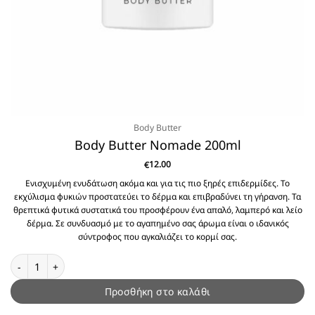
Body Butter
Body Butter Nomade 200ml
12.00
€
Ενισχυμένη ενυδάτωση ακόμα και για τις πιο ξηρές επιδερμίδες. Το
εκχύλισμα φυκιών προστατεύει το δέρμα και επιβραδύνει τη γήρανση. Τα
θρεπτικά φυτικά συστατικά του προσφέρουν ένα απαλό, λαμπερό και λείο
δέρμα. Σε συνδυασμό με το αγαπημένο σας άρωμα είναι ο ιδανικός
σύντροφος που αγκαλιάζει το κορμί σας.
Body Butter Nomade 200ml ποσότητα
Προσθήκη στο καλάθι