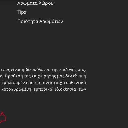
Αρώματα Χώρου
 ενεργό
Tips
Ποιότητα Αρωμάτων
τους είναι η διευκόλυνση της επιλογής σας.
. Πρόθεση της επιχείρησης μας δεν είναι η
ι εμπνευσμένα από τα αντίστοιχα αυθεντικά
 κατοχυρωμένη εμπορικά ιδιοκτησία των