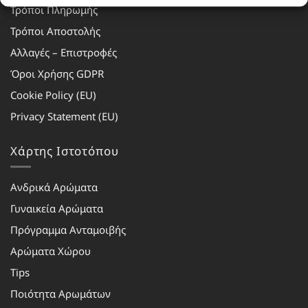
Τρόποι Πληρωμής
Τρόποι Αποστολής
Αλλαγές – Επιστροφές
Όροι Χρήσης GDPR
Cookie Policy (EU)
Privacy Statement (EU)
Χάρτης Ιστοτόπου
Ανδρικά Αρώματα
Γυναικεία Αρώματα
Πρόγραμμα Ανταμοιβής
Αρώματα Χώρου
Tips
Ποιότητα Αρωμάτων