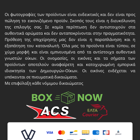
Οι φωτογραφίες των προϊόντων είναι ενδεικτικές και δεν είναι προς
πώληση το εικονιζόμενο προϊόν. Σκοπός τους είναι η διευκόλυνση
της επιλογής σας. Σε καμία περίπτωση δεν αντιστοιχούν στα
αυθεντικά αρώματα και δεν ανταποκρίνονται στην πραγματικότητα.
Πρόθεση της επιχείρησης μας δεν είναι η παραπλάνηση και η
εξαπάτηση του καταναλωτή. Όλα μας τα προϊόντα είναι τύπου, σε
χύμα μορφή και είναι εμπνευσμένα από τα αντίστοιχα αυθεντικά
γνωστών οίκων. Οι ονομασίες, οι εικόνες και τα σήματα των
προϊόντων αποτελούν αναφαίρετη και κατοχυρωμένη εμπορικά
ιδιοκτησία των Δημιουργών-Οίκων. Οι εικόνες ενδέχεται να
υπόκεινται σε πνευματικά δικαιώματα.
Με επιφύλαξη κάθε νόμιμου δικαιώματος