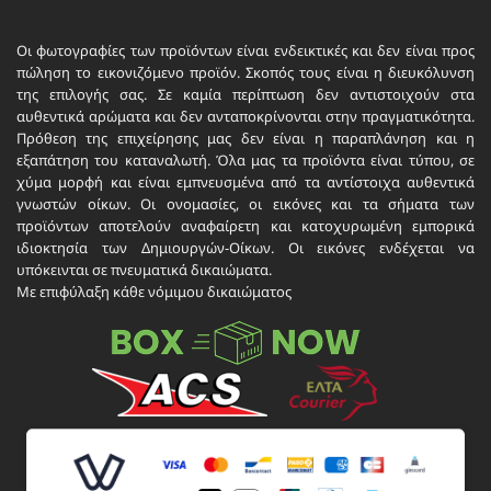
Οι φωτογραφίες των προϊόντων είναι ενδεικτικές και δεν είναι προς
πώληση το εικονιζόμενο προϊόν. Σκοπός τους είναι η διευκόλυνση
της επιλογής σας. Σε καμία περίπτωση δεν αντιστοιχούν στα
αυθεντικά αρώματα και δεν ανταποκρίνονται στην πραγματικότητα.
Πρόθεση της επιχείρησης μας δεν είναι η παραπλάνηση και η
εξαπάτηση του καταναλωτή. Όλα μας τα προϊόντα είναι τύπου, σε
χύμα μορφή και είναι εμπνευσμένα από τα αντίστοιχα αυθεντικά
γνωστών οίκων. Οι ονομασίες, οι εικόνες και τα σήματα των
προϊόντων αποτελούν αναφαίρετη και κατοχυρωμένη εμπορικά
ιδιοκτησία των Δημιουργών-Οίκων. Οι εικόνες ενδέχεται να
υπόκεινται σε πνευματικά δικαιώματα.
Με επιφύλαξη κάθε νόμιμου δικαιώματος