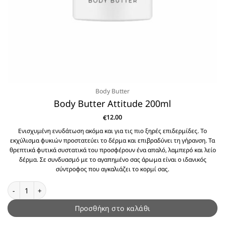
Body Butter
Body Butter Attitude 200ml
12.00
€
Ενισχυμένη ενυδάτωση ακόμα και για τις πιο ξηρές επιδερμίδες. Το
εκχύλισμα φυκιών προστατεύει το δέρμα και επιβραδύνει τη γήρανση. Τα
θρεπτικά φυτικά συστατικά του προσφέρουν ένα απαλό, λαμπερό και λείο
δέρμα. Σε συνδυασμό με το αγαπημένο σας άρωμα είναι ο ιδανικός
σύντροφος που αγκαλιάζει το κορμί σας.
Body Butter Attitude 200ml ποσότητα
Προσθήκη στο καλάθι