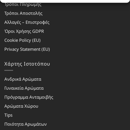
Τρόποι Πληρωμής
Τρόποι Αποστολής
Αλλαγές – Επιστροφές
Όροι Χρήσης GDPR
Cookie Policy (EU)
Privacy Statement (EU)
Χάρτης Ιστοτόπου
Ανδρικά Αρώματα
Γυναικεία Αρώματα
Πρόγραμμα Ανταμοιβής
Αρώματα Χώρου
Tips
Ποιότητα Αρωμάτων