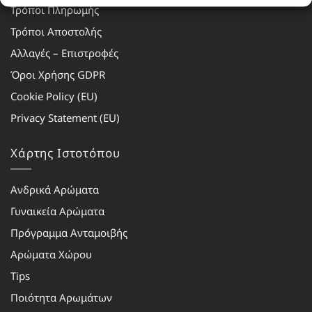
Τρόποι Πληρωμής
Τρόποι Αποστολής
Αλλαγές – Επιστροφές
Όροι Χρήσης GDPR
Cookie Policy (EU)
Privacy Statement (EU)
Χάρτης Ιστοτόπου
Ανδρικά Αρώματα
Γυναικεία Αρώματα
Πρόγραμμα Ανταμοιβής
Αρώματα Χώρου
Tips
Ποιότητα Αρωμάτων