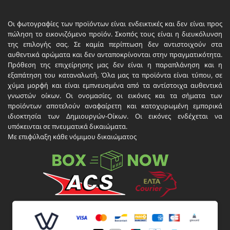
Οι φωτογραφίες των προϊόντων είναι ενδεικτικές και δεν είναι προς
πώληση το εικονιζόμενο προϊόν. Σκοπός τους είναι η διευκόλυνση
της επιλογής σας. Σε καμία περίπτωση δεν αντιστοιχούν στα
αυθεντικά αρώματα και δεν ανταποκρίνονται στην πραγματικότητα.
Πρόθεση της επιχείρησης μας δεν είναι η παραπλάνηση και η
εξαπάτηση του καταναλωτή. Όλα μας τα προϊόντα είναι τύπου, σε
χύμα μορφή και είναι εμπνευσμένα από τα αντίστοιχα αυθεντικά
γνωστών οίκων. Οι ονομασίες, οι εικόνες και τα σήματα των
προϊόντων αποτελούν αναφαίρετη και κατοχυρωμένη εμπορικά
ιδιοκτησία των Δημιουργών-Οίκων. Οι εικόνες ενδέχεται να
υπόκεινται σε πνευματικά δικαιώματα.
Με επιφύλαξη κάθε νόμιμου δικαιώματος