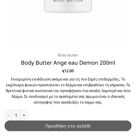
Body Butter
Body Butter Ange eau Demon 200ml
12.00
€
Ενισχυμένη ενυδάτωση ακόμα και για τις πιο ξηρές επιδερμίδες. Το
εκχύλισμα φυκιών προστατεύει το δέρμα και επιβραδύνει τη γήρανση. Τα
θρεπτικά φυτικά συστατικά του προσφέρουν ένα απαλό, λαμπερό και λείο
δέρμα. Σε συνδυασμό με το αγαπημένο σας άρωμα είναι ο ιδανικός
σύντροφος που αγκαλιάζει το κορμί σας.
Body Butter Ange eau Demon 200ml ποσότητα
Προσθήκη στο καλάθι