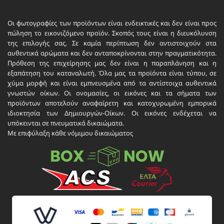
Οι φωτογραφίες των προϊόντων είναι ενδεικτικές και δεν είναι προς
πώληση το εικονιζόμενο προϊόν. Σκοπός τους είναι η διευκόλυνση
της επιλογής σας. Σε καμία περίπτωση δεν αντιστοιχούν στα
αυθεντικά αρώματα και δεν ανταποκρίνονται στην πραγματικότητα.
Πρόθεση της επιχείρησης μας δεν είναι η παραπλάνηση και η
εξαπάτηση του καταναλωτή. Όλα μας τα προϊόντα είναι τύπου, σε
χύμα μορφή και είναι εμπνευσμένα από τα αντίστοιχα αυθεντικά
γνωστών οίκων. Οι ονομασίες, οι εικόνες και τα σήματα των
προϊόντων αποτελούν αναφαίρετη και κατοχυρωμένη εμπορικά
ιδιοκτησία των Δημιουργών-Οίκων. Οι εικόνες ενδέχεται να
υπόκεινται σε πνευματικά δικαιώματα.
Με επιφύλαξη κάθε νόμιμου δικαιώματος