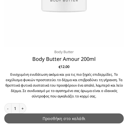
Body Butter
Body Butter Amour 200ml
12.00
€
Ενισχυμένη ενυδάτωση ακόμα και για τις πιο ξηρές επιδερμίδες. Το
εκχύλισμα φυκιών προστατεύει το δέρμα και επιβραδύνει τη γήρανση. Τα
θρεπτικά φυτικά συστατικά του προσφέρουν ένα απαλό, λαμπερό και λείο
δέρμα. Σε συνδυασμό με το αγαπημένο σας άρωμα είναι ο ιδανικός
σύντροφος που αγκαλιάζει το κορμί σας.
Body Butter Amour 200ml ποσότητα
Προσθήκη στο καλάθι