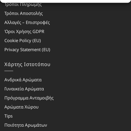
Τρόποι Πληρωμής
Τρόποι Αποστολής
Αλλαγές – Επιστροφές
Όροι Χρήσης GDPR
Cookie Policy (EU)
Privacy Statement (EU)
Χάρτης Ιστοτόπου
Ανδρικά Αρώματα
Γυναικεία Αρώματα
Πρόγραμμα Ανταμοιβής
Αρώματα Χώρου
Tips
Ποιότητα Αρωμάτων