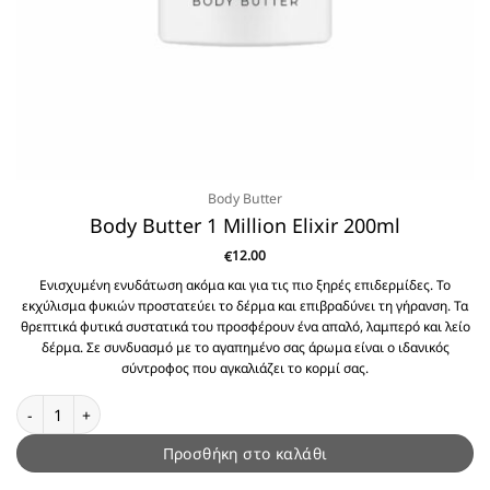
Body Butter
Body Butter 1 Million Elixir 200ml
12.00
€
Ενισχυμένη ενυδάτωση ακόμα και για τις πιο ξηρές επιδερμίδες. Το
εκχύλισμα φυκιών προστατεύει το δέρμα και επιβραδύνει τη γήρανση. Τα
θρεπτικά φυτικά συστατικά του προσφέρουν ένα απαλό, λαμπερό και λείο
δέρμα. Σε συνδυασμό με το αγαπημένο σας άρωμα είναι ο ιδανικός
σύντροφος που αγκαλιάζει το κορμί σας.
Body Butter 1 Million Elixir 200ml ποσότητα
Προσθήκη στο καλάθι