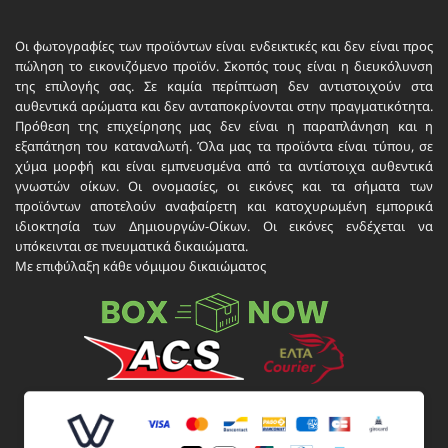
Οι φωτογραφίες των προϊόντων είναι ενδεικτικές και δεν είναι προς
πώληση το εικονιζόμενο προϊόν. Σκοπός τους είναι η διευκόλυνση
της επιλογής σας. Σε καμία περίπτωση δεν αντιστοιχούν στα
αυθεντικά αρώματα και δεν ανταποκρίνονται στην πραγματικότητα.
Πρόθεση της επιχείρησης μας δεν είναι η παραπλάνηση και η
εξαπάτηση του καταναλωτή. Όλα μας τα προϊόντα είναι τύπου, σε
χύμα μορφή και είναι εμπνευσμένα από τα αντίστοιχα αυθεντικά
γνωστών οίκων. Οι ονομασίες, οι εικόνες και τα σήματα των
προϊόντων αποτελούν αναφαίρετη και κατοχυρωμένη εμπορικά
ιδιοκτησία των Δημιουργών-Οίκων. Οι εικόνες ενδέχεται να
υπόκεινται σε πνευματικά δικαιώματα.
Με επιφύλαξη κάθε νόμιμου δικαιώματος