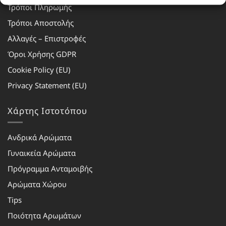
Τρόποι Πληρωμής
Τρόποι Αποστολής
Αλλαγές – Επιστροφές
Όροι Χρήσης GDPR
Cookie Policy (EU)
Privacy Statement (EU)
Χάρτης Ιστοτόπου
Ανδρικά Αρώματα
Γυναικεία Αρώματα
Πρόγραμμα Ανταμοιβής
Αρώματα Χώρου
Tips
Ποιότητα Αρωμάτων