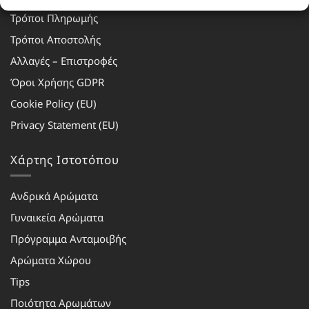
Τρόποι Πληρωμής
Τρόποι Αποστολής
Αλλαγές – Επιστροφές
Όροι Χρήσης GDPR
Cookie Policy (EU)
Privacy Statement (EU)
Χάρτης Ιστοτόπου
Ανδρικά Αρώματα
Γυναικεία Αρώματα
Πρόγραμμα Ανταμοιβής
Αρώματα Χώρου
Tips
Ποιότητα Αρωμάτων