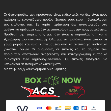
Οι φωτογραφίες των προϊόντων είναι ενδεικτικές και δεν είναι προς
πώληση το εικονιζόμενο προϊόν. Σκοπός τους είναι η διευκόλυνση
της επιλογής σας. Σε καμία περίπτωση δεν αντιστοιχούν στα
αυθεντικά αρώματα και δεν ανταποκρίνονται στην πραγματικότητα.
Πρόθεση της επιχείρησης μας δεν είναι η παραπλάνηση και η
εξαπάτηση του καταναλωτή. Όλα μας τα προϊόντα είναι τύπου, σε
χύμα μορφή και είναι εμπνευσμένα από τα αντίστοιχα αυθεντικά
γνωστών οίκων. Οι ονομασίες, οι εικόνες και τα σήματα των
προϊόντων αποτελούν αναφαίρετη και κατοχυρωμένη εμπορικά
ιδιοκτησία των Δημιουργών-Οίκων. Οι εικόνες ενδέχεται να
υπόκεινται σε πνευματικά δικαιώματα.
Με επιφύλαξη κάθε νόμιμου δικαιώματος