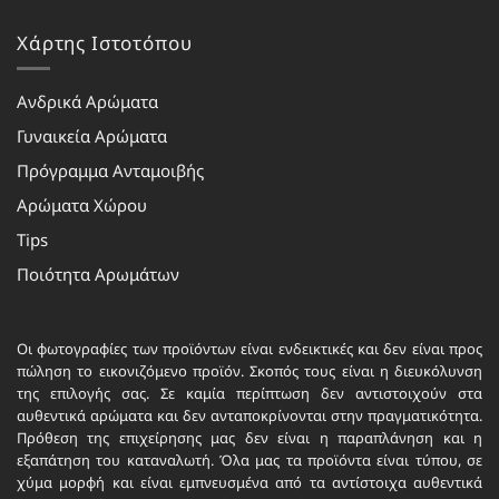
Χάρτης Ιστοτόπου
Ανδρικά Αρώματα
Γυναικεία Αρώματα
Πρόγραμμα Ανταμοιβής
Αρώματα Χώρου
Tips
Ποιότητα Αρωμάτων
Οι φωτογραφίες των προϊόντων είναι ενδεικτικές και δεν είναι προς
πώληση το εικονιζόμενο προϊόν. Σκοπός τους είναι η διευκόλυνση
της επιλογής σας. Σε καμία περίπτωση δεν αντιστοιχούν στα
αυθεντικά αρώματα και δεν ανταποκρίνονται στην πραγματικότητα.
Πρόθεση της επιχείρησης μας δεν είναι η παραπλάνηση και η
εξαπάτηση του καταναλωτή. Όλα μας τα προϊόντα είναι τύπου, σε
χύμα μορφή και είναι εμπνευσμένα από τα αντίστοιχα αυθεντικά