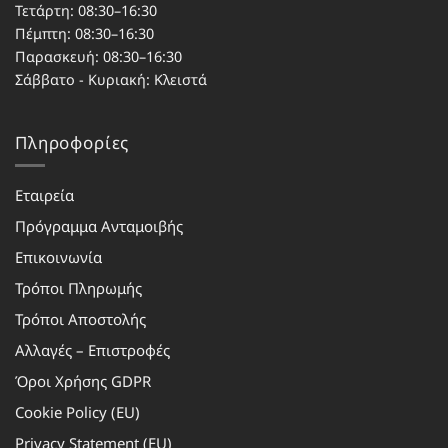
Τετάρτη: 08:30–16:30
Πέμπτη: 08:30–16:30
Παρασκευή: 08:30–16:30
Σάββατο - Κυριακή: Κλειστά
Πληροφορίες
Εταιρεία
Πρόγραμμα Ανταμοιβής
Επικοινωνία
Τρόποι Πληρωμής
Τρόποι Αποστολής
Αλλαγές – Επιστροφές
Όροι Χρήσης GDPR
Cookie Policy (EU)
Privacy Statement (EU)