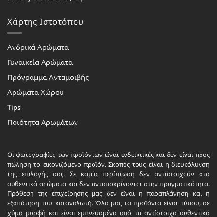
Χάρτης Ιστοτόπου
Ανδρικά Αρώματα
Γυναικεία Αρώματα
Πρόγραμμα Ανταμοιβής
Αρώματα Χώρου
Tips
Ποιότητα Αρωμάτων
Οι φωτογραφίες των προϊόντων είναι ενδεικτικές και δεν είναι προς
πώληση το εικονιζόμενο προϊόν. Σκοπός τους είναι η διευκόλυνση
της επιλογής σας. Σε καμία περίπτωση δεν αντιστοιχούν στα
αυθεντικά αρώματα και δεν ανταποκρίνονται στην πραγματικότητα.
Πρόθεση της επιχείρησης μας δεν είναι η παραπλάνηση και η
εξαπάτηση του καταναλωτή. Όλα μας τα προϊόντα είναι τύπου, σε
χύμα μορφή και είναι εμπνευσμένα από τα αντίστοιχα αυθεντικά