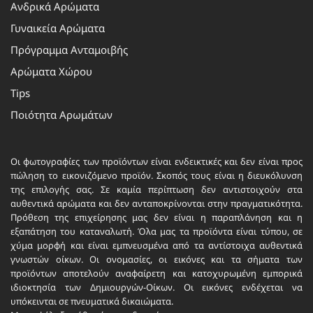
Ανδρικά Αρώματα
Γυναικεία Αρώματα
Πρόγραμμα Ανταμοιβής
Αρώματα Χώρου
Tips
Ποιότητα Αρωμάτων
Οι φωτογραφίες των προϊόντων είναι ενδεικτικές και δεν είναι προς
πώληση το εικονιζόμενο προϊόν. Σκοπός τους είναι η διευκόλυνση
της επιλογής σας. Σε καμία περίπτωση δεν αντιστοιχούν στα
αυθεντικά αρώματα και δεν ανταποκρίνονται στην πραγματικότητα.
Πρόθεση της επιχείρησης μας δεν είναι η παραπλάνηση και η
εξαπάτηση του καταναλωτή. Όλα μας τα προϊόντα είναι τύπου, σε
χύμα μορφή και είναι εμπνευσμένα από τα αντίστοιχα αυθεντικά
γνωστών οίκων. Οι ονομασίες, οι εικόνες και τα σήματα των
προϊόντων αποτελούν αναφαίρετη και κατοχυρωμένη εμπορικά
ιδιοκτησία των Δημιουργών-Οίκων. Οι εικόνες ενδέχεται να
υπόκεινται σε πνευματικά δικαιώματα.