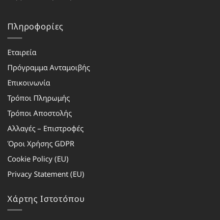
Πληροφορίες
Εταιρεία
Πρόγραμμα Ανταμοιβής
Επικοινωνία
Τρόποι Πληρωμής
Τρόποι Αποστολής
Αλλαγές – Επιστροφές
Όροι Χρήσης GDPR
Cookie Policy (EU)
Privacy Statement (EU)
Χάρτης Ιστοτόπου