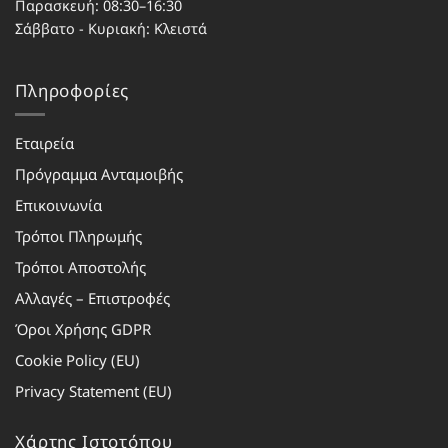
Παρασκευή: 08:30–16:30
Σάββατο - Κυριακή: Κλειστά
Πληροφορίες
Εταιρεία
Πρόγραμμα Ανταμοιβής
Επικοινωνία
Τρόποι Πληρωμής
Τρόποι Αποστολής
Αλλαγές – Επιστροφές
Όροι Χρήσης GDPR
Cookie Policy (EU)
Privacy Statement (EU)
Χάρτης Ιστοτόπου