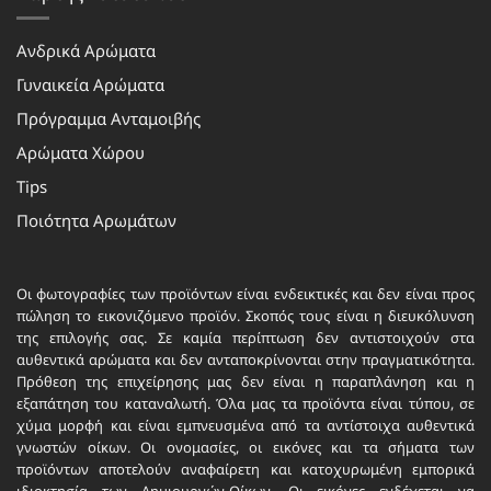
Ανδρικά Αρώματα
Γυναικεία Αρώματα
Πρόγραμμα Ανταμοιβής
Αρώματα Χώρου
Tips
Ποιότητα Αρωμάτων
Οι φωτογραφίες των προϊόντων είναι ενδεικτικές και δεν είναι προς
πώληση το εικονιζόμενο προϊόν. Σκοπός τους είναι η διευκόλυνση
της επιλογής σας. Σε καμία περίπτωση δεν αντιστοιχούν στα
αυθεντικά αρώματα και δεν ανταποκρίνονται στην πραγματικότητα.
Πρόθεση της επιχείρησης μας δεν είναι η παραπλάνηση και η
εξαπάτηση του καταναλωτή. Όλα μας τα προϊόντα είναι τύπου, σε
χύμα μορφή και είναι εμπνευσμένα από τα αντίστοιχα αυθεντικά
γνωστών οίκων. Οι ονομασίες, οι εικόνες και τα σήματα των
προϊόντων αποτελούν αναφαίρετη και κατοχυρωμένη εμπορικά
ιδιοκτησία των Δημιουργών-Οίκων. Οι εικόνες ενδέχεται να