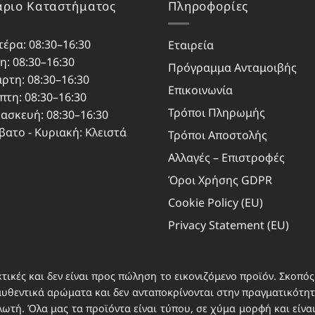
ριο Καταστήματος
Πληροφορίες
τέρα: 08:30–16:30
Εταιρεία
η: 08:30–16:30
Πρόγραμμα Ανταμοιβής
άρτη: 08:30–16:30
Επικοινωνία
πτη: 08:30–16:30
Τρόποι Πληρωμής
ασκευή: 08:30–16:30
βατο - Κυριακή: Κλειστά
Τρόποι Αποστολής
Αλλαγές – Επιστροφές
Όροι Χρήσης GDPR
Cookie Policy (EU)
Privacy Statement (EU)
τικές και δεν είναι προς πώληση το εικονιζόμενο προϊόν. Σκοπός 
αυθεντικά αρώματα και δεν ανταποκρίνονται στην πραγματικότητα
τή. Όλα μας τα προϊόντα είναι τύπου, σε χύμα μορφή και είνα