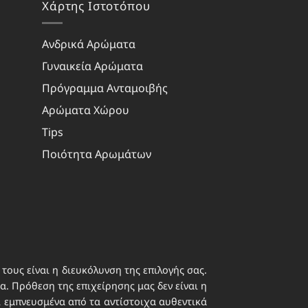
Χάρτης Ιστοτόπου
Ανδρικά Αρώματα
Γυναικεία Αρώματα
Πρόγραμμα Ανταμοιβής
Αρώματα Χώρου
Tips
Ποιότητα Αρωμάτων
τους είναι η διευκόλυνση της επιλογής σας.
. Πρόθεση της επιχείρησης μας δεν είναι η
ι εμπνευσμένα από τα αντίστοιχα αυθεντικά