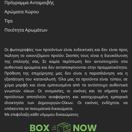
Πρόγραμμα Ανταμοιβής
Αρώματα Χώρου
Tips
Ποιότητα Αρωμάτων
Οι φωτογραφίες των προϊόντων είναι ενδεικτικές και δεν είναι προς
πώληση το εικονιζόμενο προϊόν. Σκοπός τους είναι η διευκόλυνση
της επιλογής σας. Σε καμία περίπτωση δεν αντιστοιχούν στα
αυθεντικά αρώματα και δεν ανταποκρίνονται στην πραγματικότητα.
Πρόθεση της επιχείρησης μας δεν είναι η παραπλάνηση και η
εξαπάτηση του καταναλωτή. Όλα μας τα προϊόντα είναι τύπου, σε
χύμα μορφή και είναι εμπνευσμένα από τα αντίστοιχα αυθεντικά
γνωστών οίκων. Οι ονομασίες, οι εικόνες και τα σήματα των
προϊόντων αποτελούν αναφαίρετη και κατοχυρωμένη εμπορικά
ιδιοκτησία των Δημιουργών-Οίκων. Οι εικόνες ενδέχεται να
υπόκεινται σε πνευματικά δικαιώματα.
Με επιφύλαξη κάθε νόμιμου δικαιώματος