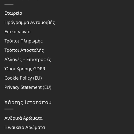
Εταιρεία
Πρόγραμμα Ανταμοιβής
Επικοινωνία
Τρόποι Πληρωμής
Τρόποι Αποστολής
Αλλαγές – Επιστροφές
Όροι Χρήσης GDPR
Cookie Policy (EU)
Privacy Statement (EU)
Χάρτης Ιστοτόπου
Ανδρικά Αρώματα
Γυναικεία Αρώματα