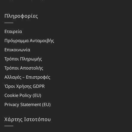
Πληροφορίες
Εταιρεία
Πρόγραμμα Ανταμοιβής
Επικοινωνία
Τρόποι Πληρωμής
Τρόποι Αποστολής
Αλλαγές – Επιστροφές
Όροι Χρήσης GDPR
Cookie Policy (EU)
Privacy Statement (EU)
Χάρτης Ιστοτόπου