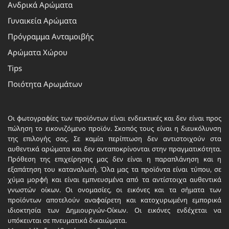
Ανδρικά Αρώματα
Γυναικεία Αρώματα
Πρόγραμμα Ανταμοιβής
Αρώματα Χώρου
Tips
Ποιότητα Αρωμάτων
Οι φωτογραφίες των προϊόντων είναι ενδεικτικές και δεν είναι προς
πώληση το εικονιζόμενο προϊόν. Σκοπός τους είναι η διευκόλυνση
της επιλογής σας. Σε καμία περίπτωση δεν αντιστοιχούν στα
αυθεντικά αρώματα και δεν ανταποκρίνονται στην πραγματικότητα.
Πρόθεση της επιχείρησης μας δεν είναι η παραπλάνηση και η
εξαπάτηση του καταναλωτή. Όλα μας τα προϊόντα είναι τύπου, σε
χύμα μορφή και είναι εμπνευσμένα από τα αντίστοιχα αυθεντικά
γνωστών οίκων. Οι ονομασίες, οι εικόνες και τα σήματα των
προϊόντων αποτελούν αναφαίρετη και κατοχυρωμένη εμπορικά
ιδιοκτησία των Δημιουργών-Οίκων. Οι εικόνες ενδέχεται να
υπόκεινται σε πνευματικά δικαιώματα.