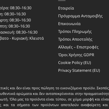
τέρα: 08:30–16:30
Εταιρεία
η: 08:30–16:30
Πρόγραμμα Ανταμοιβής
άρτη: 08:30–16:30
Επικοινωνία
πτη: 08:30–16:30
Τρόποι Πληρωμής
ασκευή: 08:30–16:30
βατο - Κυριακή: Κλειστά
Τρόποι Αποστολής
Αλλαγές – Επιστροφές
Όροι Χρήσης GDPR
Cookie Policy (EU)
Privacy Statement (EU)
τικές και δεν είναι προς πώληση το εικονιζόμενο προϊόν. Σκοπός 
αυθεντικά αρώματα και δεν ανταποκρίνονται στην πραγματικότητα
τή. Όλα μας τα προϊόντα είναι τύπου, σε χύμα μορφή και είνα
νες και τα σήματα των προϊόντων αποτελούν αναφαίρετη και