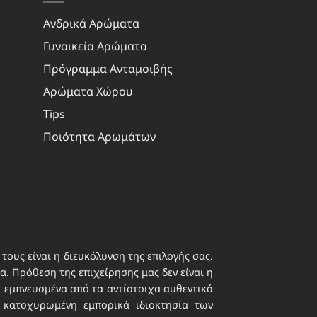
Ανδρικά Αρώματα
Γυναικεία Αρώματα
Πρόγραμμα Ανταμοιβής
Αρώματα Χώρου
Tips
Ποιότητα Αρωμάτων
τους είναι η διευκόλυνση της επιλογής σας.
. Πρόθεση της επιχείρησης μας δεν είναι η
ι εμπνευσμένα από τα αντίστοιχα αυθεντικά
 κατοχυρωμένη εμπορικά ιδιοκτησία των