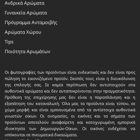
Ανδρικά Αρώματα
Γυναικεία Αρώματα
Πρόγραμμα Ανταμοιβής
Αρώματα Χώρου
Tips
Ποιότητα Αρωμάτων
Οι φωτογραφίες των προϊόντων είναι ενδεικτικές και δεν είναι προς
πώληση το εικονιζόμενο προϊόν. Σκοπός τους είναι η διευκόλυνση
της επιλογής σας. Σε καμία περίπτωση δεν αντιστοιχούν στα
αυθεντικά αρώματα και δεν ανταποκρίνονται στην πραγματικότητα.
Πρόθεση της επιχείρησης μας δεν είναι η παραπλάνηση και η
εξαπάτηση του καταναλωτή. Όλα μας τα προϊόντα είναι τύπου, σε
χύμα μορφή και είναι εμπνευσμένα από τα αντίστοιχα αυθεντικά
γνωστών οίκων. Οι ονομασίες, οι εικόνες και τα σήματα των
προϊόντων αποτελούν αναφαίρετη και κατοχυρωμένη εμπορικά
ιδιοκτησία των Δημιουργών-Οίκων. Οι εικόνες ενδέχεται να
υπόκεινται σε πνευματικά δικαιώματα.