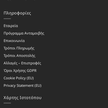
Πληροφορίες
Εταιρεία
Πρόγραμμα Ανταμοιβής
Επικοινωνία
Τρόποι Πληρωμής
Τρόποι Αποστολής
Αλλαγές – Επιστροφές
Όροι Χρήσης GDPR
Cookie Policy (EU)
Privacy Statement (EU)
Χάρτης Ιστοτόπου