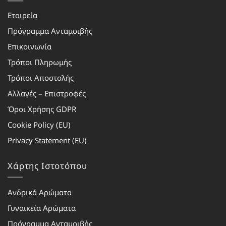
Εταιρεία
Πρόγραμμα Ανταμοιβής
Επικοινωνία
Τρόποι Πληρωμής
Τρόποι Αποστολής
Αλλαγές – Επιστροφές
Όροι Χρήσης GDPR
Cookie Policy (EU)
Privacy Statement (EU)
Χάρτης Ιστοτόπου
Ανδρικά Αρώματα
Γυναικεία Αρώματα
Πρόγραμμα Ανταμοιβής