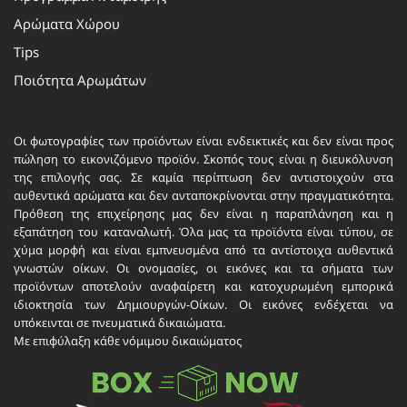
Αρώματα Χώρου
Tips
Ποιότητα Αρωμάτων
Οι φωτογραφίες των προϊόντων είναι ενδεικτικές και δεν είναι προς
πώληση το εικονιζόμενο προϊόν. Σκοπός τους είναι η διευκόλυνση
της επιλογής σας. Σε καμία περίπτωση δεν αντιστοιχούν στα
αυθεντικά αρώματα και δεν ανταποκρίνονται στην πραγματικότητα.
Πρόθεση της επιχείρησης μας δεν είναι η παραπλάνηση και η
εξαπάτηση του καταναλωτή. Όλα μας τα προϊόντα είναι τύπου, σε
χύμα μορφή και είναι εμπνευσμένα από τα αντίστοιχα αυθεντικά
γνωστών οίκων. Οι ονομασίες, οι εικόνες και τα σήματα των
προϊόντων αποτελούν αναφαίρετη και κατοχυρωμένη εμπορικά
ιδιοκτησία των Δημιουργών-Οίκων. Οι εικόνες ενδέχεται να
υπόκεινται σε πνευματικά δικαιώματα.
Με επιφύλαξη κάθε νόμιμου δικαιώματος