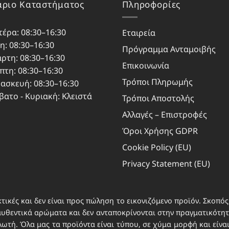
ριο Καταστήματος
Πληροφορίες
τέρα: 08:30–16:30
Εταιρεία
η: 08:30–16:30
Πρόγραμμα Ανταμοιβής
άρτη: 08:30–16:30
Επικοινωνία
πτη: 08:30–16:30
Τρόποι Πληρωμής
ασκευή: 08:30–16:30
βατο - Κυριακή: Κλειστά
Τρόποι Αποστολής
Αλλαγές – Επιστροφές
Όροι Χρήσης GDPR
Cookie Policy (EU)
Privacy Statement (EU)
τικές και δεν είναι προς πώληση το εικονιζόμενο προϊόν. Σκοπός 
αυθεντικά αρώματα και δεν ανταποκρίνονται στην πραγματικότητα
τή. Όλα μας τα προϊόντα είναι τύπου, σε χύμα μορφή και είνα