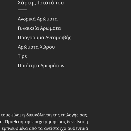
Χάρτης Ιστοτόπου
Ανδρικά Αρώματα
Γυναικεία Αρώματα
Πρόγραμμα Ανταμοιβής
Αρώματα Χώρου
Tips
Ποιότητα Αρωμάτων
τους είναι η διευκόλυνση της επιλογής σας.
. Πρόθεση της επιχείρησης μας δεν είναι η
ι εμπνευσμένα από τα αντίστοιχα αυθεντικά