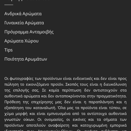
Ανδρικά Αρώματα
Γυναικεία Αρώματα
Πρόγραμμα Ανταμοιβής
Αρώματα Χώρου
Tips
Ποιότητα Αρωμάτων
Οι φωτογραφίες των προϊόντων είναι ενδεικτικές και δεν είναι προς
πώληση το εικονιζόμενο προϊόν. Σκοπός τους είναι η διευκόλυνση
της επιλογής σας. Σε καμία περίπτωση δεν αντιστοιχούν στα
αυθεντικά αρώματα και δεν ανταποκρίνονται στην πραγματικότητα.
Πρόθεση της επιχείρησης μας δεν είναι η παραπλάνηση και η
εξαπάτηση του καταναλωτή. Όλα μας τα προϊόντα είναι τύπου, σε
χύμα μορφή και είναι εμπνευσμένα από τα αντίστοιχα αυθεντικά
γνωστών οίκων. Οι ονομασίες, οι εικόνες και τα σήματα των
προϊόντων αποτελούν αναφαίρετη και κατοχυρωμένη εμπορικά
ιδιοκτησία των Δημιουργών-Οίκων. Οι εικόνες ενδέχεται να