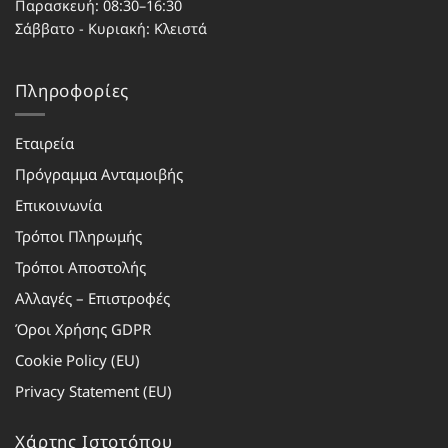
Παρασκευή: 08:30–16:30
Σάββατο - Κυριακή: Κλειστά
Πληροφορίες
Εταιρεία
Πρόγραμμα Ανταμοιβής
Επικοινωνία
Τρόποι Πληρωμής
Τρόποι Αποστολής
Αλλαγές – Επιστροφές
Όροι Χρήσης GDPR
Cookie Policy (EU)
Privacy Statement (EU)
Χάρτης Ιστοτόπου