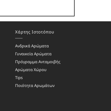
Χάρτης Ιστοτόπου
Ανδρικά Αρώματα
Γυναικεία Αρώματα
Πρόγραμμα Ανταμοιβής
Αρώματα Χώρου
Tips
Ποιότητα Αρωμάτων