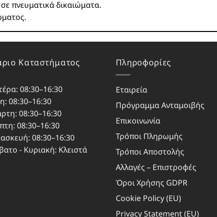
ι σε πνευματικά δικαιώματα.
ώματος.
ριο Καταστήματος
Πληροφορίες
τέρα: 08:30–16:30
Εταιρεία
η: 08:30–16:30
Πρόγραμμα Ανταμοιβής
άρτη: 08:30–16:30
Επικοινωνία
πτη: 08:30–16:30
Τρόποι Πληρωμής
ασκευή: 08:30–16:30
βατο - Κυριακή: Κλειστά
Τρόποι Αποστολής
Αλλαγές – Επιστροφές
Όροι Χρήσης GDPR
Cookie Policy (EU)
Privacy Statement (EU)