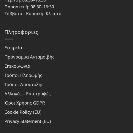
Παρασκευή: 08:30–16:30
Σάββατο - Κυριακή: Κλειστά
Πληροφορίες
Εταιρεία
Πρόγραμμα Ανταμοιβής
Επικοινωνία
Τρόποι Πληρωμής
Τρόποι Αποστολής
Αλλαγές – Επιστροφές
Όροι Χρήσης GDPR
Cookie Policy (EU)
Privacy Statement (EU)