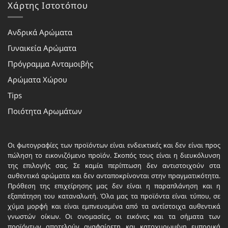
Χάρτης Ιστοτόπου
Ανδρικά Αρώματα
Γυναικεία Αρώματα
Πρόγραμμα Ανταμοιβής
Αρώματα Χώρου
Tips
Ποιότητα Αρωμάτων
Οι φωτογραφίες των προϊόντων είναι ενδεικτικές και δεν είναι προς
πώληση το εικονιζόμενο προϊόν. Σκοπός τους είναι η διευκόλυνση
της επιλογής σας. Σε καμία περίπτωση δεν αντιστοιχούν στα
αυθεντικά αρώματα και δεν ανταποκρίνονται στην πραγματικότητα.
Πρόθεση της επιχείρησης μας δεν είναι η παραπλάνηση και η
εξαπάτηση του καταναλωτή. Όλα μας τα προϊόντα είναι τύπου, σε
χύμα μορφή και είναι εμπνευσμένα από τα αντίστοιχα αυθεντικά
γνωστών οίκων. Οι ονομασίες, οι εικόνες και τα σήματα των
προϊόντων αποτελούν αναφαίρετη και κατοχυρωμένη εμπορικά