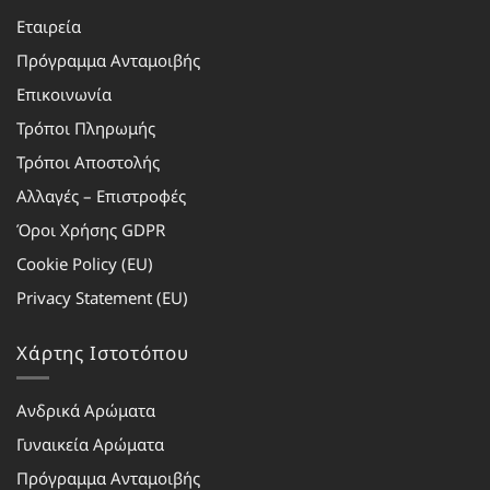
Εταιρεία
Πρόγραμμα Ανταμοιβής
Επικοινωνία
Τρόποι Πληρωμής
Τρόποι Αποστολής
Αλλαγές – Επιστροφές
Όροι Χρήσης GDPR
Cookie Policy (EU)
Privacy Statement (EU)
Χάρτης Ιστοτόπου
Ανδρικά Αρώματα
Γυναικεία Αρώματα
Πρόγραμμα Ανταμοιβής