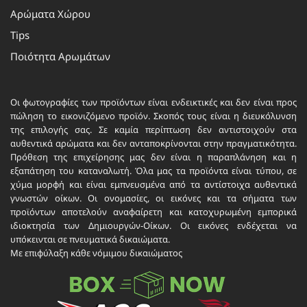
Αρώματα Χώρου
Tips
Ποιότητα Αρωμάτων
Οι φωτογραφίες των προϊόντων είναι ενδεικτικές και δεν είναι προς
πώληση το εικονιζόμενο προϊόν. Σκοπός τους είναι η διευκόλυνση
της επιλογής σας. Σε καμία περίπτωση δεν αντιστοιχούν στα
αυθεντικά αρώματα και δεν ανταποκρίνονται στην πραγματικότητα.
Πρόθεση της επιχείρησης μας δεν είναι η παραπλάνηση και η
εξαπάτηση του καταναλωτή. Όλα μας τα προϊόντα είναι τύπου, σε
χύμα μορφή και είναι εμπνευσμένα από τα αντίστοιχα αυθεντικά
γνωστών οίκων. Οι ονομασίες, οι εικόνες και τα σήματα των
προϊόντων αποτελούν αναφαίρετη και κατοχυρωμένη εμπορικά
ιδιοκτησία των Δημιουργών-Οίκων. Οι εικόνες ενδέχεται να
υπόκεινται σε πνευματικά δικαιώματα.
Με επιφύλαξη κάθε νόμιμου δικαιώματος