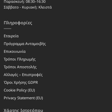
Παρασκευή: 08:30–16:30
Σάββατο - Κυριακή: Κλειστά
Πληροφορίες
Εταιρεία
Πρόγραμμα Ανταμοιβής
Επικοινωνία
Τρόποι Πληρωμής
Τρόποι Αποστολής
Αλλαγές – Επιστροφές
Όροι Χρήσης GDPR
Cookie Policy (EU)
Privacy Statement (EU)
Χάρτης Ιστοτόπου