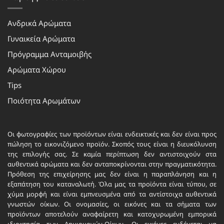
Ανδρικά Αρώματα
Γυναικεία Αρώματα
Πρόγραμμα Ανταμοιβής
Αρώματα Χώρου
Tips
Ποιότητα Αρωμάτων
Οι φωτογραφίες των προϊόντων είναι ενδεικτικές και δεν είναι προς
πώληση το εικονιζόμενο προϊόν. Σκοπός τους είναι η διευκόλυνση
της επιλογής σας. Σε καμία περίπτωση δεν αντιστοιχούν στα
αυθεντικά αρώματα και δεν ανταποκρίνονται στην πραγματικότητα.
Πρόθεση της επιχείρησης μας δεν είναι η παραπλάνηση και η
εξαπάτηση του καταναλωτή. Όλα μας τα προϊόντα είναι τύπου, σε
χύμα μορφή και είναι εμπνευσμένα από τα αντίστοιχα αυθεντικά
γνωστών οίκων. Οι ονομασίες, οι εικόνες και τα σήματα των
προϊόντων αποτελούν αναφαίρετη και κατοχυρωμένη εμπορικά
ιδιοκτησία των Δημιουργών-Οίκων. Οι εικόνες ενδέχεται να