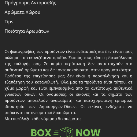
Πρόγραμμα Ανταμοιβής
Αρώματα Χώρου
Tips
Ποιότητα Αρωμάτων
Οι φωτογραφίες των προϊόντων είναι ενδεικτικές και δεν είναι προς
πώληση το εικονιζόμενο προϊόν. Σκοπός τους είναι η διευκόλυνση
της επιλογής σας. Σε καμία περίπτωση δεν αντιστοιχούν στα
αυθεντικά αρώματα και δεν ανταποκρίνονται στην πραγματικότητα.
Πρόθεση της επιχείρησης μας δεν είναι η παραπλάνηση και η
εξαπάτηση του καταναλωτή. Όλα μας τα προϊόντα είναι τύπου, σε
χύμα μορφή και είναι εμπνευσμένα από τα αντίστοιχα αυθεντικά
γνωστών οίκων. Οι ονομασίες, οι εικόνες και τα σήματα των
προϊόντων αποτελούν αναφαίρετη και κατοχυρωμένη εμπορικά
ιδιοκτησία των Δημιουργών-Οίκων. Οι εικόνες ενδέχεται να
υπόκεινται σε πνευματικά δικαιώματα.
Με επιφύλαξη κάθε νόμιμου δικαιώματος