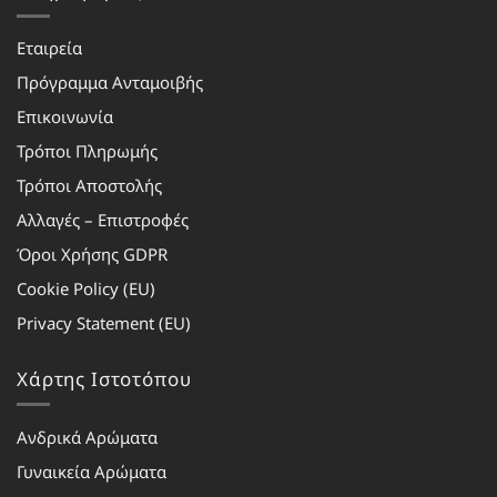
Εταιρεία
Πρόγραμμα Ανταμοιβής
Επικοινωνία
Τρόποι Πληρωμής
Τρόποι Αποστολής
Αλλαγές – Επιστροφές
Όροι Χρήσης GDPR
Cookie Policy (EU)
Privacy Statement (EU)
Χάρτης Ιστοτόπου
Ανδρικά Αρώματα
Γυναικεία Αρώματα