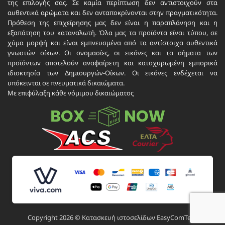
της επιλογής σας. Σε καμία περίπτωση δεν αντιστοιχούν στα
αυθεντικά αρώματα και δεν ανταποκρίνονται στην πραγματικότητα.
Πρόθεση της επιχείρησης μας δεν είναι η παραπλάνηση και η
εξαπάτηση του καταναλωτή. Όλα μας τα προϊόντα είναι τύπου, σε
χύμα μορφή και είναι εμπνευσμένα από τα αντίστοιχα αυθεντικά
γνωστών οίκων. Οι ονομασίες, οι εικόνες και τα σήματα των
προϊόντων αποτελούν αναφαίρετη και κατοχυρωμένη εμπορικά
ιδιοκτησία των Δημιουργών-Οίκων. Οι εικόνες ενδέχεται να
υπόκεινται σε πνευματικά δικαιώματα.
Με επιφύλαξη κάθε νόμιμου δικαιώματος
Copyright 2026 ©
Κατασκευή ιστοσελίδων
EasyComTech