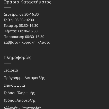
Ωράριο Καταστήματος
Δευτέρα: 08:30–16:30
Τρίτη: 08:30–16:30
Τετάρτη: 08:30–16:30
Πέμπτη: 08:30–16:30
Παρασκευή: 08:30–16:30
Σάββατο - Κυριακή: Κλειστά
Πληροφορίες
Εταιρεία
Πρόγραμμα Ανταμοιβής
Επικοινωνία
Τρόποι Πληρωμής
Τρόποι Αποστολής
Αλλαγές – Επιστροφές