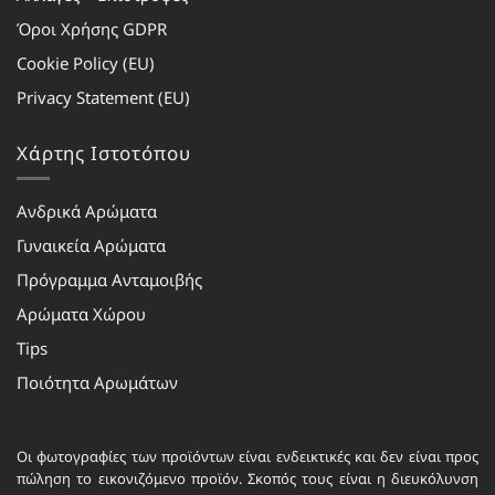
Όροι Χρήσης GDPR
Cookie Policy (EU)
Privacy Statement (EU)
Χάρτης Ιστοτόπου
Ανδρικά Αρώματα
Γυναικεία Αρώματα
Πρόγραμμα Ανταμοιβής
Αρώματα Χώρου
Tips
Ποιότητα Αρωμάτων
Οι φωτογραφίες των προϊόντων είναι ενδεικτικές και δεν είναι προς
πώληση το εικονιζόμενο προϊόν. Σκοπός τους είναι η διευκόλυνση