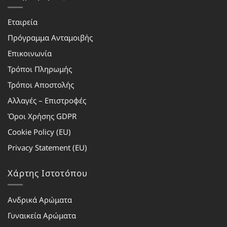
Εταιρεία
Πρόγραμμα Ανταμοιβής
Επικοινωνία
Τρόποι Πληρωμής
Τρόποι Αποστολής
Αλλαγές – Επιστροφές
Όροι Χρήσης GDPR
Cookie Policy (EU)
Privacy Statement (EU)
Χάρτης Ιστοτόπου
Ανδρικά Αρώματα
Γυναικεία Αρώματα