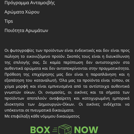
Πρόγραμμα Ανταμοιβής
Αρώματα Χώρου
Tips
Ποιότητα Αρωμάτων
Οι φωτογραφίες των προϊόντων είναι ενδεικτικές και δεν είναι προς
πώληση το εικονιζόμενο προϊόν. Σκοπός τους είναι η διευκόλυνση
της επιλογής σας. Σε καμία περίπτωση δεν αντιστοιχούν στα
αυθεντικά αρώματα και δεν ανταποκρίνονται στην πραγματικότητα.
Πρόθεση της επιχείρησης μας δεν είναι η παραπλάνηση και η
εξαπάτηση του καταναλωτή. Όλα μας τα προϊόντα είναι τύπου, σε
χύμα μορφή και είναι εμπνευσμένα από τα αντίστοιχα αυθεντικά
γνωστών οίκων. Οι ονομασίες, οι εικόνες και τα σήματα των
προϊόντων αποτελούν αναφαίρετη και κατοχυρωμένη εμπορικά
ιδιοκτησία των Δημιουργών-Οίκων. Οι εικόνες ενδέχεται να
υπόκεινται σε πνευματικά δικαιώματα.
Με επιφύλαξη κάθε νόμιμου δικαιώματος