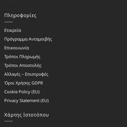
Πληροφορίες
Εταιρεία
Πρόγραμμα Ανταμοιβής
Επικοινωνία
Τρόποι Πληρωμής
Τρόποι Αποστολής
Αλλαγές – Επιστροφές
Όροι Χρήσης GDPR
Cookie Policy (EU)
Privacy Statement (EU)
Χάρτης Ιστοτόπου