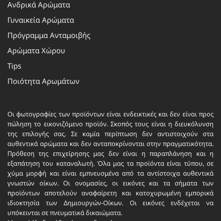
Ανδρικά Αρώματα
Γυναικεία Αρώματα
Πρόγραμμα Ανταμοιβής
Αρώματα Χώρου
Tips
Ποιότητα Αρωμάτων
Οι φωτογραφίες των προϊόντων είναι ενδεικτικές και δεν είναι προς
πώληση το εικονιζόμενο προϊόν. Σκοπός τους είναι η διευκόλυνση
της επιλογής σας. Σε καμία περίπτωση δεν αντιστοιχούν στα
αυθεντικά αρώματα και δεν ανταποκρίνονται στην πραγματικότητα.
Πρόθεση της επιχείρησης μας δεν είναι η παραπλάνηση και η
εξαπάτηση του καταναλωτή. Όλα μας τα προϊόντα είναι τύπου, σε
χύμα μορφή και είναι εμπνευσμένα από τα αντίστοιχα αυθεντικά
γνωστών οίκων. Οι ονομασίες, οι εικόνες και τα σήματα των
προϊόντων αποτελούν αναφαίρετη και κατοχυρωμένη εμπορικά
ιδιοκτησία των Δημιουργών-Οίκων. Οι εικόνες ενδέχεται να
υπόκεινται σε πνευματικά δικαιώματα.