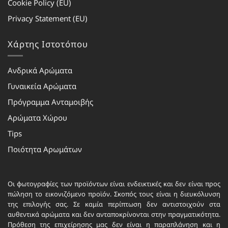
Cookie Policy (EU)
Privacy Statement (EU)
Χάρτης Ιστοτόπου
Ανδρικά Αρώματα
Γυναικεία Αρώματα
Πρόγραμμα Ανταμοιβής
Αρώματα Χώρου
Tips
Ποιότητα Αρωμάτων
Οι φωτογραφίες των προϊόντων είναι ενδεικτικές και δεν είναι προς
πώληση το εικονιζόμενο προϊόν. Σκοπός τους είναι η διευκόλυνση
της επιλογής σας. Σε καμία περίπτωση δεν αντιστοιχούν στα
αυθεντικά αρώματα και δεν ανταποκρίνονται στην πραγματικότητα.
Πρόθεση της επιχείρησης μας δεν είναι η παραπλάνηση και η