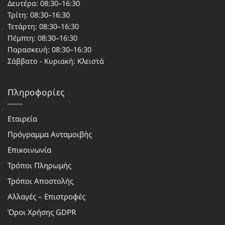
Δευτέρα: 08:30–16:30
Τρίτη: 08:30–16:30
Τετάρτη: 08:30–16:30
Πέμπτη: 08:30–16:30
Παρασκευή: 08:30–16:30
Σάββατο - Κυριακή: Κλειστά
Πληροφορίες
Εταιρεία
Πρόγραμμα Ανταμοιβής
Επικοινωνία
Τρόποι Πληρωμής
Τρόποι Αποστολής
Αλλαγές – Επιστροφές
Όροι Χρήσης GDPR